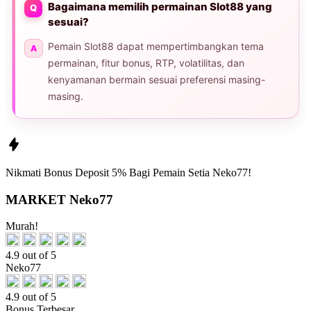
Bagaimana memilih permainan Slot88 yang
sesuai?
Pemain Slot88 dapat mempertimbangkan tema
permainan, fitur bonus, RTP, volatilitas, dan
kenyamanan bermain sesuai preferensi masing-
masing.
Nikmati
Bonus Deposit 5%
Bagi Pemain Setia
Neko77!
MARKET Neko77
Murah!
4.9 out of 5
Neko77
4.9 out of 5
Bonus Terbesar