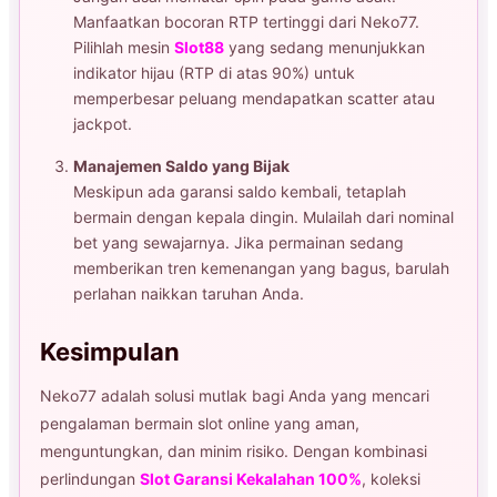
Manfaatkan bocoran RTP tertinggi dari Neko77.
Pilihlah mesin
Slot88
yang sedang menunjukkan
indikator hijau (RTP di atas 90%) untuk
memperbesar peluang mendapatkan scatter atau
jackpot.
Manajemen Saldo yang Bijak
Meskipun ada garansi saldo kembali, tetaplah
bermain dengan kepala dingin. Mulailah dari nominal
bet yang sewajarnya. Jika permainan sedang
memberikan tren kemenangan yang bagus, barulah
perlahan naikkan taruhan Anda.
Kesimpulan
Neko77 adalah solusi mutlak bagi Anda yang mencari
pengalaman bermain slot online yang aman,
menguntungkan, dan minim risiko. Dengan kombinasi
perlindungan
Slot Garansi Kekalahan 100%
, koleksi