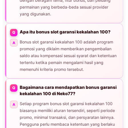
dengan beragam tema, fitur bonus, dan peluang
permainan yang berbeda-beda sesuai provider
yang digunakan.
Apa itu bonus slot garansi kekalahan 100?
Bonus slot garansi kekalahan 100 adalah program
promosi yang diklaim memberikan pengembalian
saldo atau kompensasi sesuai syarat dan ketentuan
tertentu ketika pemain mengalami hasil yang
memenuhi kriteria promo tersebut.
Bagaimana cara mendapatkan bonus garansi
kekalahan 100 di Neko77?
Setiap program bonus slot garansi kekalahan 100
biasanya memiliki aturan tersendiri, seperti periode
promo, minimal transaksi, dan persyaratan lainnya.
Pengguna perlu membaca ketentuan yang berlaku