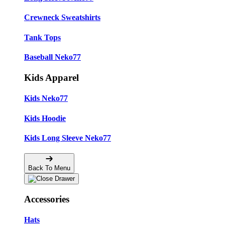
Crewneck Sweatshirts
Tank Tops
Baseball Neko77
Kids Apparel
Kids Neko77
Kids Hoodie
Kids Long Sleeve Neko77
Back To Menu
Accessories
Hats