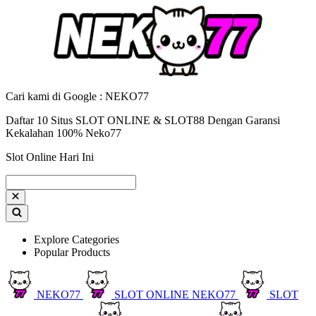
Cari kami di Google : NEKO77
Daftar 10 Situs SLOT ONLINE & SLOT88 Dengan Garansi
Kekalahan 100% Neko77
Slot Online Hari Ini
Explore Categories
Popular Products
NEKO77
SLOT ONLINE NEKO77
SLOT