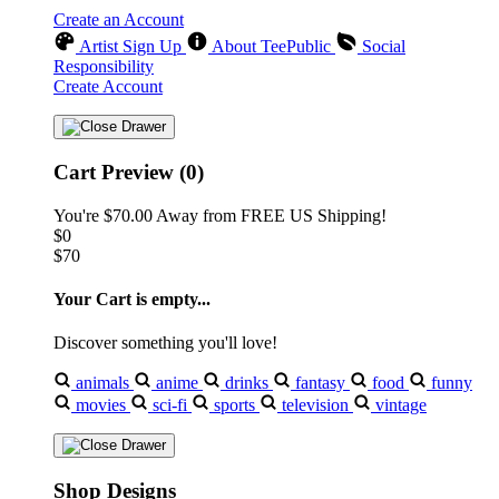
Create an Account
Artist Sign Up
About TeePublic
Social
Responsibility
Create Account
Cart Preview (0)
You're
$70.00
Away from
FREE US Shipping!
$0
$70
Your Cart is empty...
Discover something you'll love!
animals
anime
drinks
fantasy
food
funny
movies
sci-fi
sports
television
vintage
Shop Designs