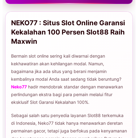
NEKO77 : Situs Slot Online Garansi
Kekalahan 100 Persen Slot88 Raih
Maxwin
Bermain slot online sering kali diwarnai dengan
kekhawatiran akan kehilangan modal. Namun,
bagaimana jika ada situs yang berani menjamin
kembalinya modal Anda saat sedang tidak beruntung?
Neko77
hadir mendobrak standar dengan menawarkan
perlindungan ekstra bagi para pemain melalui fitur
eksklusif Slot Garansi Kekalahan 100%.
Sebagai salah satu penyedia layanan Slot88 terkemuka
di Indonesia, Neko77 tidak hanya menawarkan deretan
permainan gacor, tetapi juga berfokus pada kenyamanan