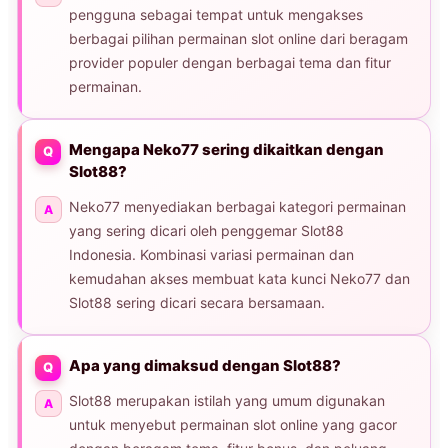
pengguna sebagai tempat untuk mengakses
berbagai pilihan permainan slot online dari beragam
provider populer dengan berbagai tema dan fitur
permainan.
Mengapa Neko77 sering dikaitkan dengan
Slot88?
Neko77 menyediakan berbagai kategori permainan
yang sering dicari oleh penggemar Slot88
Indonesia. Kombinasi variasi permainan dan
kemudahan akses membuat kata kunci Neko77 dan
Slot88 sering dicari secara bersamaan.
Apa yang dimaksud dengan Slot88?
Slot88 merupakan istilah yang umum digunakan
untuk menyebut permainan slot online yang gacor