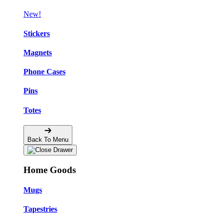
New!
Stickers
Magnets
Phone Cases
Pins
Totes
Back To Menu
Home Goods
Mugs
Tapestries