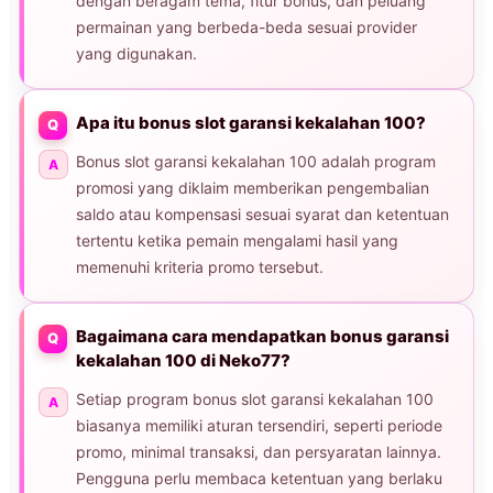
dengan beragam tema, fitur bonus, dan peluang
permainan yang berbeda-beda sesuai provider
yang digunakan.
Apa itu bonus slot garansi kekalahan 100?
Bonus slot garansi kekalahan 100 adalah program
promosi yang diklaim memberikan pengembalian
saldo atau kompensasi sesuai syarat dan ketentuan
tertentu ketika pemain mengalami hasil yang
memenuhi kriteria promo tersebut.
Bagaimana cara mendapatkan bonus garansi
kekalahan 100 di Neko77?
Setiap program bonus slot garansi kekalahan 100
biasanya memiliki aturan tersendiri, seperti periode
promo, minimal transaksi, dan persyaratan lainnya.
Pengguna perlu membaca ketentuan yang berlaku