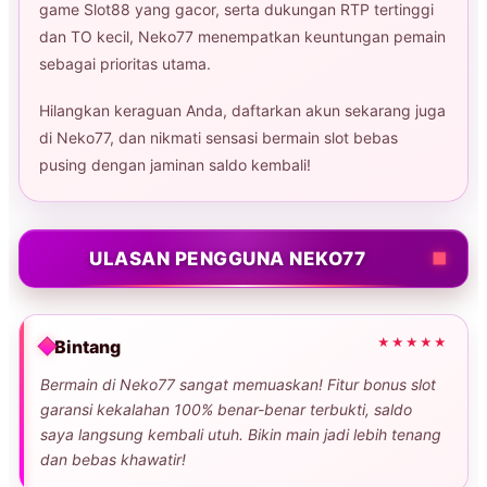
game Slot88 yang gacor, serta dukungan RTP tertinggi
dan TO kecil, Neko77 menempatkan keuntungan pemain
sebagai prioritas utama.
Hilangkan keraguan Anda, daftarkan akun sekarang juga
di Neko77, dan nikmati sensasi bermain slot bebas
pusing dengan jaminan saldo kembali!
ULASAN PENGGUNA NEKO77
Bintang
Bermain di Neko77 sangat memuaskan! Fitur bonus slot
garansi kekalahan 100% benar-benar terbukti, saldo
saya langsung kembali utuh. Bikin main jadi lebih tenang
dan bebas khawatir!