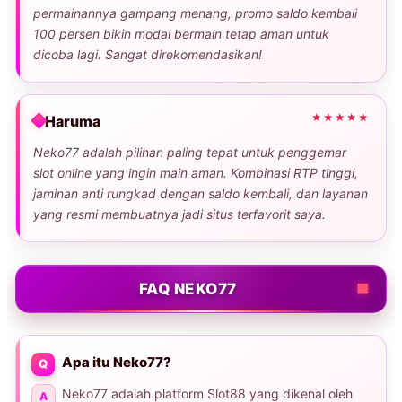
permainannya gampang menang, promo saldo kembali
100 persen bikin modal bermain tetap aman untuk
dicoba lagi. Sangat direkomendasikan!
Haruma
Neko77 adalah pilihan paling tepat untuk penggemar
slot online yang ingin main aman. Kombinasi RTP tinggi,
jaminan anti rungkad dengan saldo kembali, dan layanan
yang resmi membuatnya jadi situs terfavorit saya.
FAQ NEKO77
Apa itu Neko77?
Neko77 adalah platform Slot88 yang dikenal oleh