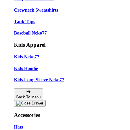
Crewneck Sweatshirts
Tank Tops
Baseball Neko77
Kids Apparel
Kids Neko77
Kids Hoodie
Kids Long Sleeve Neko77
Back To Menu
Accessories
Hats