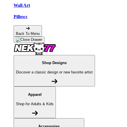
Wall Art
Pillows
Back To Menu
Shop Designs
Discover a classic design or new favorite artist
Apparel
Shop for Adults & Kids
Accessories