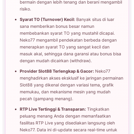
bermain dengan lebih tenang dan berani mengambil
risiko.
Syarat TO (Turnover) Kecil:
Banyak situs di luar
sana memberikan bonus besar namun
membebankan syarat TO yang mustahil dicapai.
Neko77 mengambil pendekatan berbeda dengan
menerapkan syarat TO yang sangat kecil dan
masuk akal, sehingga dana garansi atau bonus bisa
dengan mudah dicairkan (withdraw).
Provider Slot88 Terlengkap & Gacor:
Neko77
menghadirkan akses eksklusif ke jaringan permainan
Slot88 yang dikenal dengan variasi tema, grafik
memukau, dan mekanisme mesin yang mudah
pecah (gampang menang).
RTP Live Tertinggi & Transparan:
Tingkatkan
peluang menang Anda dengan memanfaatkan
fasilitas RTP Live yang disediakan langsung oleh
Neko77. Data ini di-update secara real-time untuk