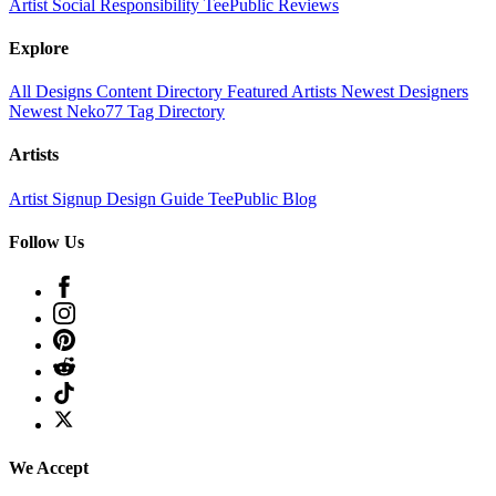
Artist
Social Responsibility
TeePublic Reviews
Explore
All Designs
Content Directory
Featured Artists
Newest Designers
Newest Neko77
Tag Directory
Artists
Artist Signup
Design Guide
TeePublic Blog
Follow Us
We Accept