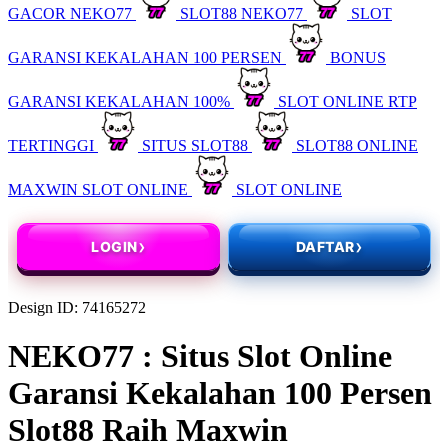
GACOR NEKO77
SLOT88 NEKO77
SLOT
GARANSI KEKALAHAN 100 PERSEN
BONUS
GARANSI KEKALAHAN 100%
SLOT ONLINE RTP
TERTINGGI
SITUS SLOT88
SLOT88 ONLINE
MAXWIN SLOT ONLINE
SLOT ONLINE
LOGIN
DAFTAR
Design ID: 74165272
NEKO77 : Situs Slot Online
Garansi Kekalahan 100 Persen
Slot88 Raih Maxwin