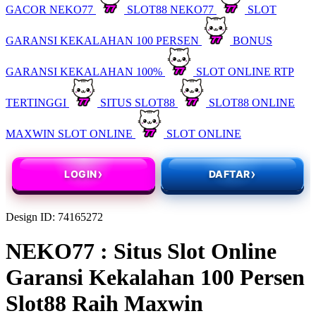
GACOR NEKO77
SLOT88 NEKO77
SLOT
GARANSI KEKALAHAN 100 PERSEN
BONUS
GARANSI KEKALAHAN 100%
SLOT ONLINE RTP
TERTINGGI
SITUS SLOT88
SLOT88 ONLINE
MAXWIN SLOT ONLINE
SLOT ONLINE
LOGIN
DAFTAR
Design ID: 74165272
NEKO77 : Situs Slot Online
Garansi Kekalahan 100 Persen
Slot88 Raih Maxwin