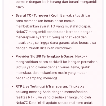
bermain dengan lebih tenang dan berani mengambil
risiko.
Syarat TO (Turnover) Kecil:
Banyak situs di luar
sana memberikan bonus besar namun
membebankan syarat TO yang mustahil dicapai.
Neko77 mengambil pendekatan berbeda dengan
menerapkan syarat TO yang sangat kecil dan
masuk akal, sehingga dana garansi atau bonus bisa
dengan mudah dicairkan (withdraw).
Provider Slot88 Terlengkap & Gacor:
Neko77
menghadirkan akses eksklusif ke jaringan permainan
Slot88 yang dikenal dengan variasi tema, grafik
memukau, dan mekanisme mesin yang mudah
pecah (gampang menang).
RTP Live Tertinggi & Transparan:
Tingkatkan
peluang menang Anda dengan memanfaatkan
fasilitas RTP Live yang disediakan langsung oleh
Neko77. Data ini di-update secara real-time untuk