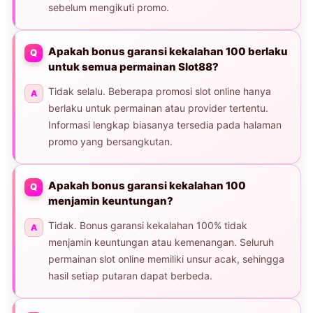
sebelum mengikuti promo.
Apakah bonus garansi kekalahan 100 berlaku
untuk semua permainan Slot88?
Tidak selalu. Beberapa promosi slot online hanya
berlaku untuk permainan atau provider tertentu.
Informasi lengkap biasanya tersedia pada halaman
promo yang bersangkutan.
Apakah bonus garansi kekalahan 100
menjamin keuntungan?
Tidak. Bonus garansi kekalahan 100% tidak
menjamin keuntungan atau kemenangan. Seluruh
permainan slot online memiliki unsur acak, sehingga
hasil setiap putaran dapat berbeda.