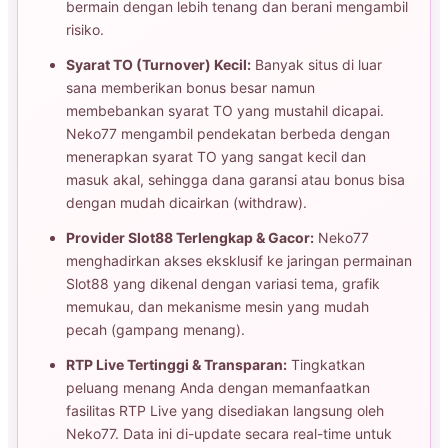
bermain dengan lebih tenang dan berani mengambil
risiko.
Syarat TO (Turnover) Kecil:
Banyak situs di luar
sana memberikan bonus besar namun
membebankan syarat TO yang mustahil dicapai.
Neko77 mengambil pendekatan berbeda dengan
menerapkan syarat TO yang sangat kecil dan
masuk akal, sehingga dana garansi atau bonus bisa
dengan mudah dicairkan (withdraw).
Provider Slot88 Terlengkap & Gacor:
Neko77
menghadirkan akses eksklusif ke jaringan permainan
Slot88 yang dikenal dengan variasi tema, grafik
memukau, dan mekanisme mesin yang mudah
pecah (gampang menang).
RTP Live Tertinggi & Transparan:
Tingkatkan
peluang menang Anda dengan memanfaatkan
fasilitas RTP Live yang disediakan langsung oleh
Neko77. Data ini di-update secara real-time untuk