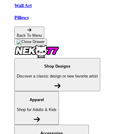
Wall Art
Pillows
Back To Menu
Shop Designs
Discover a classic design or new favorite artist
Apparel
Shop for Adults & Kids
Accessories