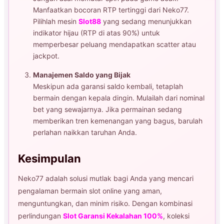
Manfaatkan bocoran RTP tertinggi dari Neko77.
Pilihlah mesin
Slot88
yang sedang menunjukkan
indikator hijau (RTP di atas 90%) untuk
memperbesar peluang mendapatkan scatter atau
jackpot.
Manajemen Saldo yang Bijak
Meskipun ada garansi saldo kembali, tetaplah
bermain dengan kepala dingin. Mulailah dari nominal
bet yang sewajarnya. Jika permainan sedang
memberikan tren kemenangan yang bagus, barulah
perlahan naikkan taruhan Anda.
Kesimpulan
Neko77 adalah solusi mutlak bagi Anda yang mencari
pengalaman bermain slot online yang aman,
menguntungkan, dan minim risiko. Dengan kombinasi
perlindungan
Slot Garansi Kekalahan 100%
, koleksi