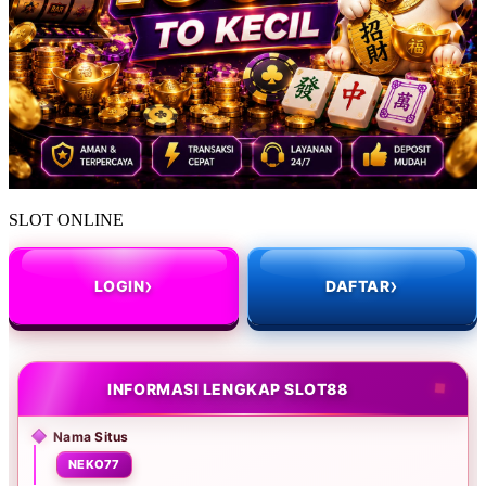
SLOT ONLINE
LOGIN
DAFTAR
INFORMASI LENGKAP SLOT88
Nama Situs
NEKO77