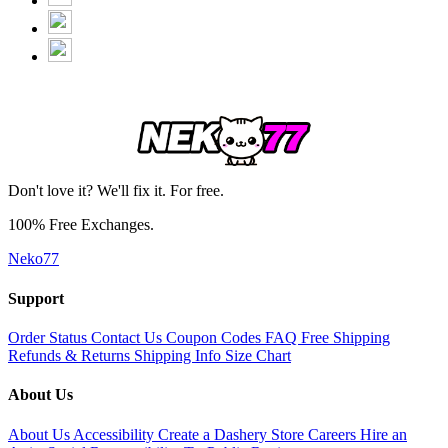
Don't love it? We'll fix it. For free.
100% Free Exchanges.
Neko77
Support
Order Status
Contact Us
Coupon Codes
FAQ
Free Shipping
Refunds & Returns
Shipping Info
Size Chart
About Us
About Us
Accessibility
Create a Dashery Store
Careers
Hire an