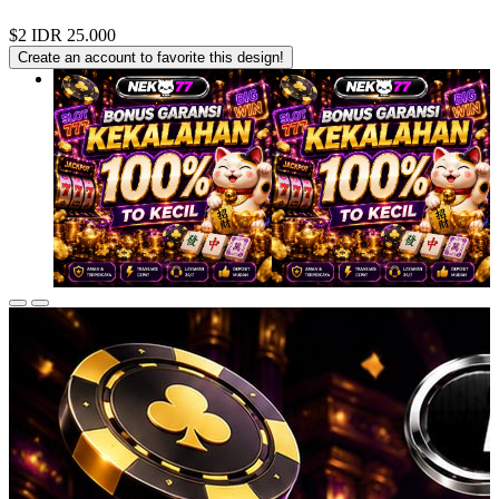
$2
IDR 25.000
Create an account to favorite this design!