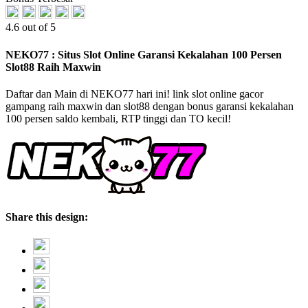
4.6 out of 5
NEKO77 : Situs Slot Online Garansi Kekalahan 100 Persen
Slot88 Raih Maxwin
Daftar dan Main di NEKO77 hari ini! link slot online gacor
gampang raih maxwin dan slot88 dengan bonus garansi kekalahan
100 persen saldo kembali, RTP tinggi dan TO kecil!
Share this design: