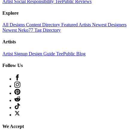
Artist
Social Responsibility
TeePublic Reviews
Explore
All Designs
Content Directory
Featured Artists
Newest Designers
Newest Neko77
Tag Directory
Artists
Artist Signup
Design Guide
TeePublic Blog
Follow Us
We Accept