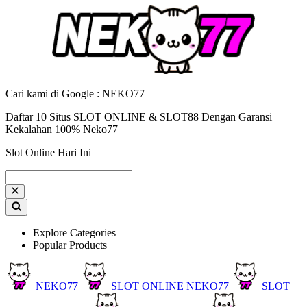
Cari kami di Google : NEKO77
Daftar 10 Situs SLOT ONLINE & SLOT88 Dengan Garansi
Kekalahan 100% Neko77
Slot Online Hari Ini
Explore Categories
Popular Products
NEKO77
SLOT ONLINE NEKO77
SLOT