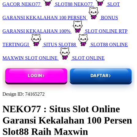
GACOR NEKO77
SLOT88 NEKO77
SLOT
GARANSI KEKALAHAN 100 PERSEN
BONUS
GARANSI KEKALAHAN 100%
SLOT ONLINE RTP
TERTINGGI
SITUS SLOT88
SLOT88 ONLINE
MAXWIN SLOT ONLINE
SLOT ONLINE
LOGIN
DAFTAR
Design ID: 74165272
NEKO77 : Situs Slot Online
Garansi Kekalahan 100 Persen
Slot88 Raih Maxwin