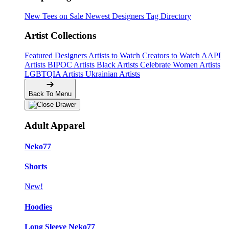
New Tees on Sale
Newest Designers
Tag Directory
Artist Collections
Featured Designers
Artists to Watch
Creators to Watch
AAPI
Artists
BIPOC Artists
Black Artists
Celebrate Women Artists
LGBTQIA Artists
Ukrainian Artists
Back To Menu
Adult Apparel
Neko77
Shorts
New!
Hoodies
Long Sleeve Neko77