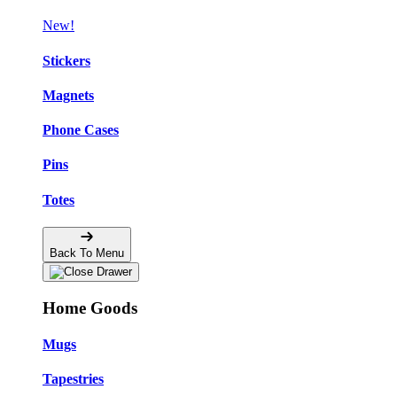
New!
Stickers
Magnets
Phone Cases
Pins
Totes
Back To Menu
Home Goods
Mugs
Tapestries