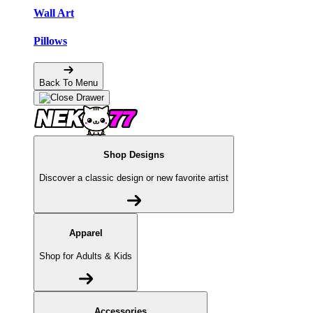
Wall Art
Pillows
Back To Menu
Shop Designs
Discover a classic design or new favorite artist
Apparel
Shop for Adults & Kids
Accessories