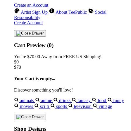
Create an Account
Artist Sign Up
About TeePublic
Social
Responsibility
Create Account
Cart Preview (0)
You're
$70.00
Away from
FREE US Shipping!
$0
$70
Your Cart is empty...
Discover something you'll love!
animals
anime
drinks
fantasy
food
funny
movies
sci-fi
sports
television
vintage
Shop Designs