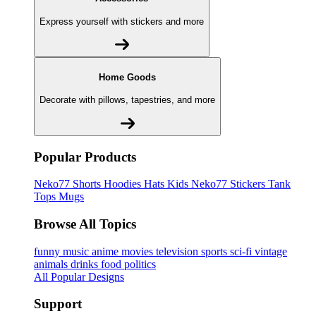
Express yourself with stickers and more
Home Goods
Decorate with pillows, tapestries, and more
Popular Products
Neko77
Shorts
Hoodies
Hats
Kids Neko77
Stickers
Tank
Tops
Mugs
Browse All Topics
funny
music
anime
movies
television
sports
sci-fi
vintage
animals
drinks
food
politics
All Popular Designs
Support