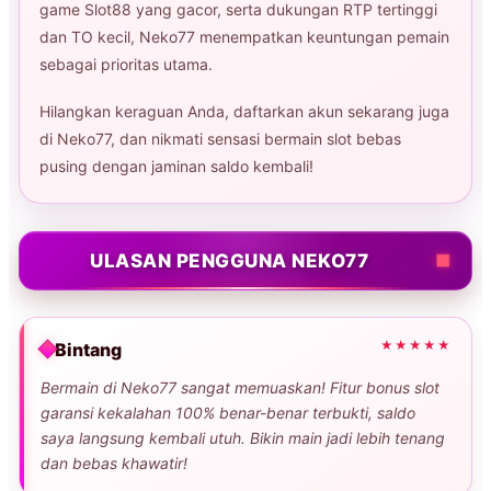
game Slot88 yang gacor, serta dukungan RTP tertinggi
dan TO kecil, Neko77 menempatkan keuntungan pemain
sebagai prioritas utama.
Hilangkan keraguan Anda, daftarkan akun sekarang juga
di Neko77, dan nikmati sensasi bermain slot bebas
pusing dengan jaminan saldo kembali!
ULASAN PENGGUNA NEKO77
Bintang
Bermain di Neko77 sangat memuaskan! Fitur bonus slot
garansi kekalahan 100% benar-benar terbukti, saldo
saya langsung kembali utuh. Bikin main jadi lebih tenang
dan bebas khawatir!