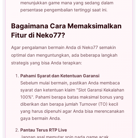
menunjukkan game mana yang sedang dalam
persentase pengembalian tertinggi saat ini.
Bagaimana Cara Memaksimalkan
Fitur di Neko77?
Agar pengalaman bermain Anda di Neko77 semakin
optimal dan menguntungkan, ada beberapa langkah
strategis yang bisa Anda terapkan:
Pahami Syarat dan Ketentuan Garansi
Sebelum mulai bermain, pastikan Anda membaca
syarat dan ketentuan klaim "Slot Garansi Kekalahan
100%". Pahami berapa batas maksimal bonus yang
diberikan dan berapa jumlah Turnover (TO) kecil
yang harus dipenuhi agar Anda bisa merencanakan
gaya bermain Anda.
Pantau Terus RTP Live
Jangan asal memutar spin pada game acak.