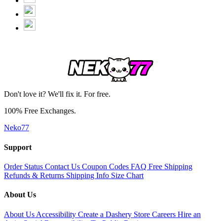
Don't love it? We'll fix it. For free.
100% Free Exchanges.
Neko77
Support
Order Status
Contact Us
Coupon Codes
FAQ
Free Shipping
Refunds & Returns
Shipping Info
Size Chart
About Us
About Us
Accessibility
Create a Dashery Store
Careers
Hire an