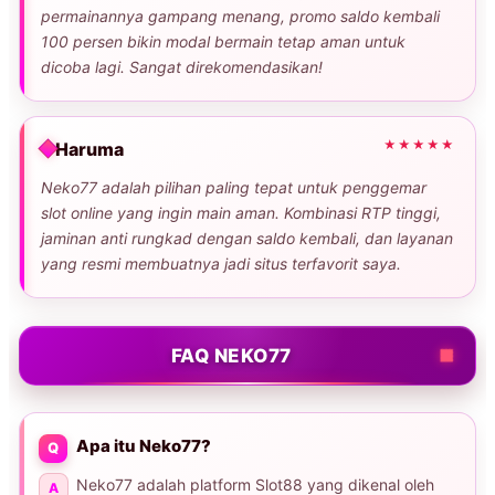
permainannya gampang menang, promo saldo kembali
100 persen bikin modal bermain tetap aman untuk
dicoba lagi. Sangat direkomendasikan!
Haruma
Neko77 adalah pilihan paling tepat untuk penggemar
slot online yang ingin main aman. Kombinasi RTP tinggi,
jaminan anti rungkad dengan saldo kembali, dan layanan
yang resmi membuatnya jadi situs terfavorit saya.
FAQ NEKO77
Apa itu Neko77?
Neko77 adalah platform Slot88 yang dikenal oleh