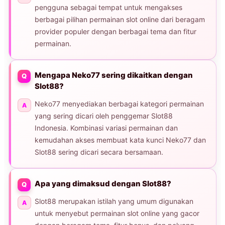
pengguna sebagai tempat untuk mengakses
berbagai pilihan permainan slot online dari beragam
provider populer dengan berbagai tema dan fitur
permainan.
Mengapa Neko77 sering dikaitkan dengan
Slot88?
Neko77 menyediakan berbagai kategori permainan
yang sering dicari oleh penggemar Slot88
Indonesia. Kombinasi variasi permainan dan
kemudahan akses membuat kata kunci Neko77 dan
Slot88 sering dicari secara bersamaan.
Apa yang dimaksud dengan Slot88?
Slot88 merupakan istilah yang umum digunakan
untuk menyebut permainan slot online yang gacor