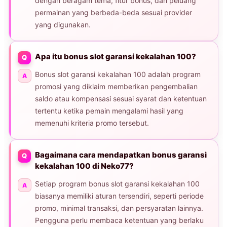
dengan beragam tema, fitur bonus, dan peluang
permainan yang berbeda-beda sesuai provider
yang digunakan.
Apa itu bonus slot garansi kekalahan 100?
Bonus slot garansi kekalahan 100 adalah program
promosi yang diklaim memberikan pengembalian
saldo atau kompensasi sesuai syarat dan ketentuan
tertentu ketika pemain mengalami hasil yang
memenuhi kriteria promo tersebut.
Bagaimana cara mendapatkan bonus garansi
kekalahan 100 di Neko77?
Setiap program bonus slot garansi kekalahan 100
biasanya memiliki aturan tersendiri, seperti periode
promo, minimal transaksi, dan persyaratan lainnya.
Pengguna perlu membaca ketentuan yang berlaku