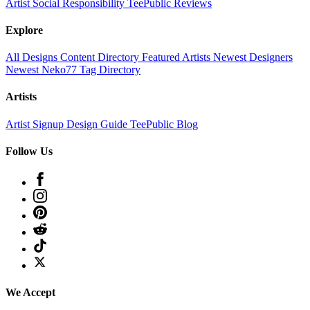
Artist
Social Responsibility
TeePublic Reviews
Explore
All Designs
Content Directory
Featured Artists
Newest Designers
Newest Neko77
Tag Directory
Artists
Artist Signup
Design Guide
TeePublic Blog
Follow Us
We Accept