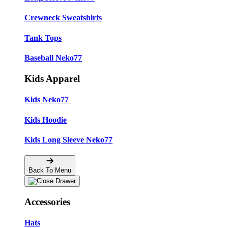
Crewneck Sweatshirts
Tank Tops
Baseball Neko77
Kids Apparel
Kids Neko77
Kids Hoodie
Kids Long Sleeve Neko77
Back To Menu
Accessories
Hats