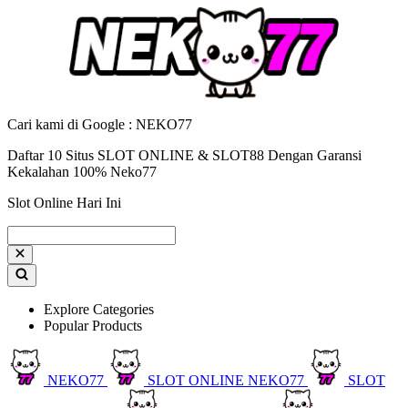
Cari kami di Google : NEKO77
Daftar 10 Situs SLOT ONLINE & SLOT88 Dengan Garansi
Kekalahan 100% Neko77
Slot Online Hari Ini
Explore Categories
Popular Products
NEKO77
SLOT ONLINE NEKO77
SLOT